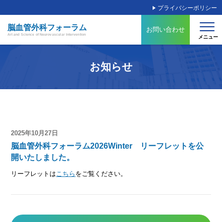
プライバシーポリシー
脳血管外科フォーラム
お問い合わせ
Art and Science of Neurovascular Intervention
お知らせ
2025年10月27日
脳血管外科フォーラム2026Winter リーフレットを公
開いたしました。
リーフレットは
こちら
をご覧ください。