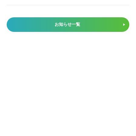
お知らせ一覧