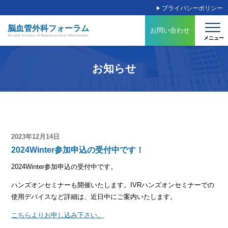
プライバシーポリシー
脳血管外科フォーラム
お問い合わせ
Art and Science of Neurovascular Intervention
お知らせ
2023年12月14日
2024Winter参加申込の受付中です！
2024Winter参加申込の受付中です。
ハンズオンセミナーも開催いたします。IVRハンズオンセミナーでの
使用デバイスなど詳細は、近日中にご案内いたします。
こちらよりお申し込み下さい。